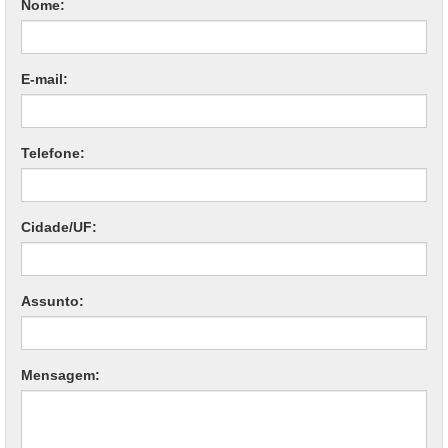
Nome:
E-mail:
Telefone:
Cidade/UF:
Assunto:
Mensagem: